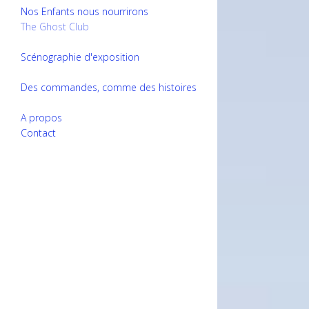
Nos Enfants nous nourrirons
The Ghost Club
Scénographie d'exposition
Des commandes, comme des histoires
A propos
Contact