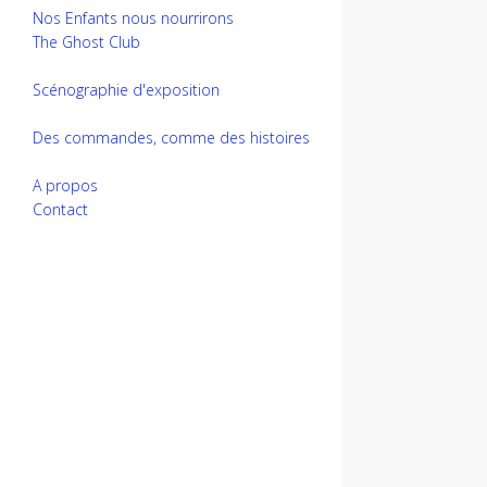
Nos Enfants nous nourrirons
The Ghost Club
Scénographie d'exposition
Des commandes, comme des histoires
A propos
Contact