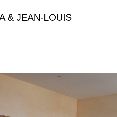
A & JEAN-LOUIS