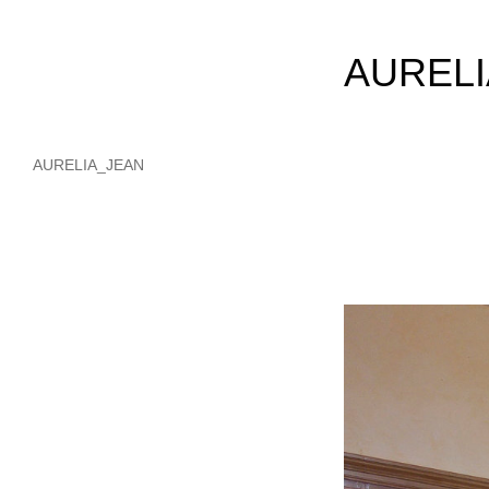
AURELI
AURELIA_JEAN