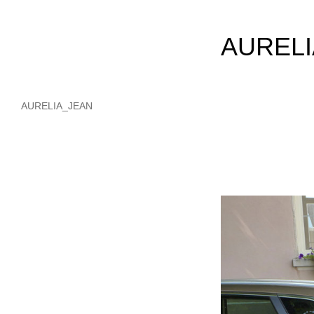
AURELI
AURELIA_JEAN