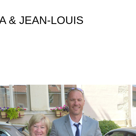
A & JEAN-LOUIS