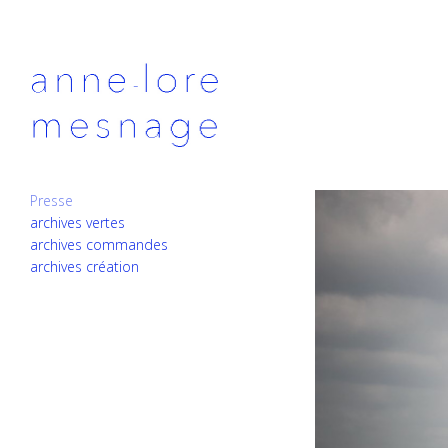
Presse
archives vertes
archives commandes
archives création