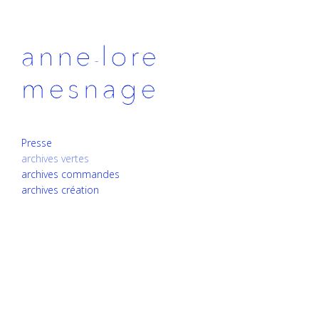
Presse
archives vertes
archives commandes
archives création