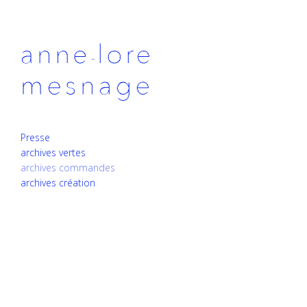
Presse
archives vertes
archives commandes
archives création